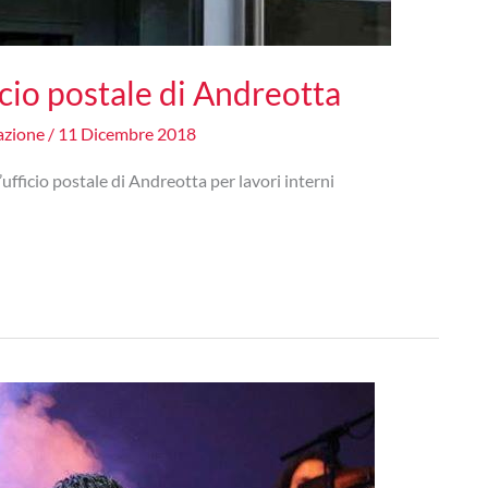
ficio postale di Andreotta
azione
/
11 Dicembre 2018
’ufficio postale di Andreotta per lavori interni