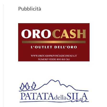
Pubblicità