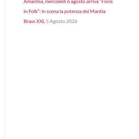
Amantea, mercoledì 6 agosto arriva “Fiore
in Folk”: in scena la potenza dei Mantia
Brass XXL
5 Agosto 2026