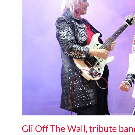
Gli Off The Wall, tribute ba