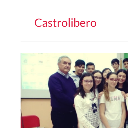
Castrolibero