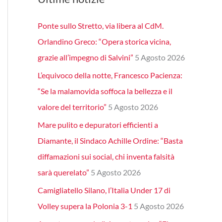
Ponte sullo Stretto, via libera al CdM.
Orlandino Greco: “Opera storica vicina,
grazie all’impegno di Salvini”
5 Agosto 2026
L’equivoco della notte, Francesco Pacienza:
“Se la malamovida soffoca la bellezza e il
valore del territorio”
5 Agosto 2026
Mare pulito e depuratori efficienti a
Diamante, il Sindaco Achille Ordine: “Basta
diffamazioni sui social, chi inventa falsità
sarà querelato”
5 Agosto 2026
Camigliatello Silano, l’Italia Under 17 di
Volley supera la Polonia 3-1
5 Agosto 2026