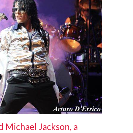
nd Michael Jackson, a