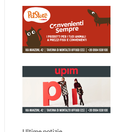
Ultime notizie