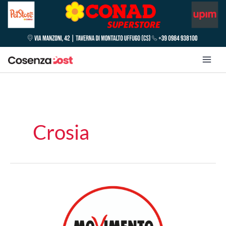
Crosia