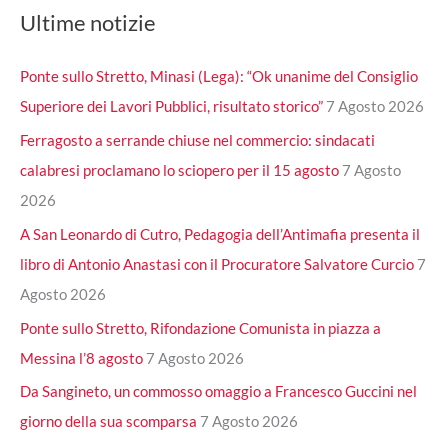
Ultime notizie
Ponte sullo Stretto, Minasi (Lega): “Ok unanime del Consiglio
Superiore dei Lavori Pubblici, risultato storico”
7 Agosto 2026
Ferragosto a serrande chiuse nel commercio: sindacati
calabresi proclamano lo sciopero per il 15 agosto
7 Agosto
2026
A San Leonardo di Cutro, Pedagogia dell’Antimafia presenta il
libro di Antonio Anastasi con il Procuratore Salvatore Curcio
7
Agosto 2026
Ponte sullo Stretto, Rifondazione Comunista in piazza a
Messina l’8 agosto
7 Agosto 2026
Da Sangineto, un commosso omaggio a Francesco Guccini nel
giorno della sua scomparsa
7 Agosto 2026