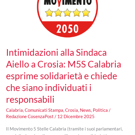
Intimidazioni alla Sindaca
Aiello a Crosia: M5S Calabria
esprime solidarietà e chiede
che siano individuati i
responsabili
Calabria
,
Comunicati Stampa
,
Crosia
,
News
,
Politica
/
Redazione CosenzaPost
/
12 Dicembre 2025
Il Movimento 5 Stelle Calabria (tramite i suoi parlamentari,