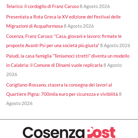
Telarico: il cordoglio di Franz Caruso
8 Agosto 2026
Presentata a Rota Greca la XV edizione del Festival delle
Migrazioni di Acquaformosa
8 Agosto 2026
Cosenza, Franz Caruso: “Casa, giovani e lavoro: firmate le
proposte Avanti Psi per una società più giusta”
8 Agosto 2026
Paludi, la casa famiglia “Teniamoci stretti” diventa un modello
in Calabria: il Comune di Dinami vuole replicarla
8 Agosto
2026
Corigliano-Rossano, stasera la consegna dei lavori al
Quartiere Pigna: 700mila euro per sicurezza e vivibilità
8
Agosto 2026