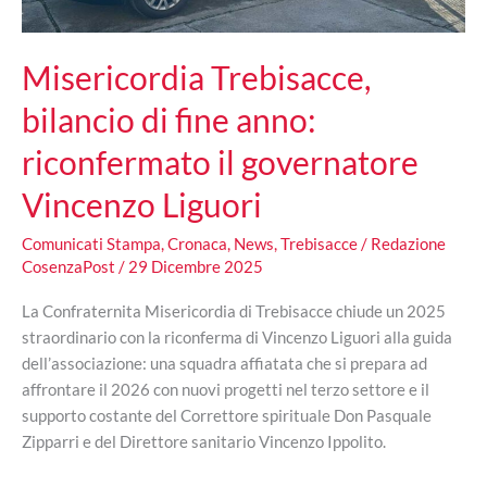
Misericordia Trebisacce,
bilancio di fine anno:
riconfermato il governatore
Vincenzo Liguori
Comunicati Stampa
,
Cronaca
,
News
,
Trebisacce
/
Redazione
CosenzaPost
/
29 Dicembre 2025
La Confraternita Misericordia di Trebisacce chiude un 2025
straordinario con la riconferma di Vincenzo Liguori alla guida
dell’associazione: una squadra affiatata che si prepara ad
affrontare il 2026 con nuovi progetti nel terzo settore e il
supporto costante del Correttore spirituale Don Pasquale
Zipparri e del Direttore sanitario Vincenzo Ippolito.