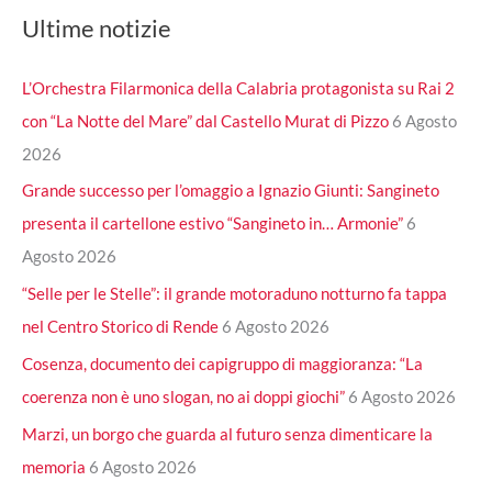
Ultime notizie
L’Orchestra Filarmonica della Calabria protagonista su Rai 2
con “La Notte del Mare” dal Castello Murat di Pizzo
6 Agosto
2026
Grande successo per l’omaggio a Ignazio Giunti: Sangineto
presenta il cartellone estivo “Sangineto in… Armonie”
6
Agosto 2026
“Selle per le Stelle”: il grande motoraduno notturno fa tappa
nel Centro Storico di Rende
6 Agosto 2026
Cosenza, documento dei capigruppo di maggioranza: “La
coerenza non è uno slogan, no ai doppi giochi”
6 Agosto 2026
Marzi, un borgo che guarda al futuro senza dimenticare la
memoria
6 Agosto 2026