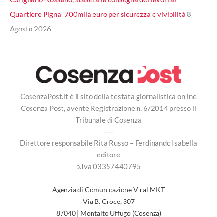
Quartiere Pigna: 700mila euro per sicurezza e vivibilità
8
Agosto 2026
CosenzaPost.it è il sito della testata giornalistica online
Cosenza Post, avente Registrazione n. 6/2014 presso il
Tribunale di Cosenza
----
Direttore responsabile Rita Russo – Ferdinando Isabella
editore
p.Iva 03357440795
Agenzia di Comunicazione Viral MKT
Via B. Croce, 307
87040 | Montalto Uffugo (Cosenza)