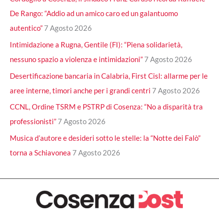
De Rango: “Addio ad un amico caro ed un galantuomo
autentico”
7 Agosto 2026
Intimidazione a Rugna, Gentile (FI): “Piena solidarietà,
nessuno spazio a violenza e intimidazioni”
7 Agosto 2026
Desertificazione bancaria in Calabria, First Cisl: allarme per le
aree interne, timori anche per i grandi centri
7 Agosto 2026
CCNL, Ordine TSRM e PSTRP di Cosenza: “No a disparità tra
professionisti”
7 Agosto 2026
Musica d’autore e desideri sotto le stelle: la “Notte dei Falò”
torna a Schiavonea
7 Agosto 2026