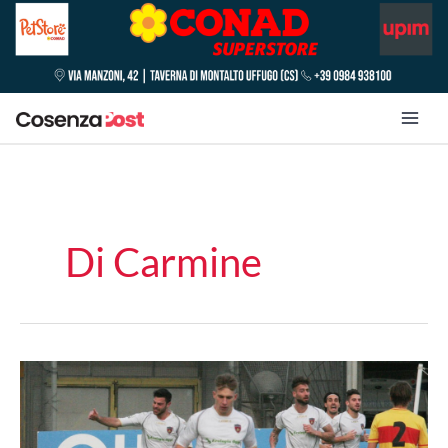
Di Carmine