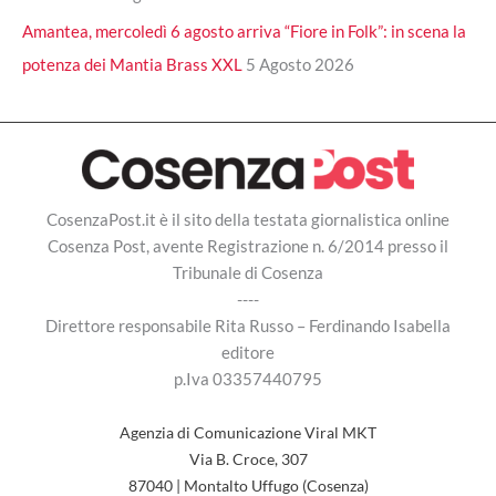
Amantea, mercoledì 6 agosto arriva “Fiore in Folk”: in scena la
potenza dei Mantia Brass XXL
5 Agosto 2026
CosenzaPost.it è il sito della testata giornalistica online
Cosenza Post, avente Registrazione n. 6/2014 presso il
Tribunale di Cosenza
----
Direttore responsabile Rita Russo – Ferdinando Isabella
editore
p.Iva 03357440795
Agenzia di Comunicazione Viral MKT
Via B. Croce, 307
87040 | Montalto Uffugo (Cosenza)