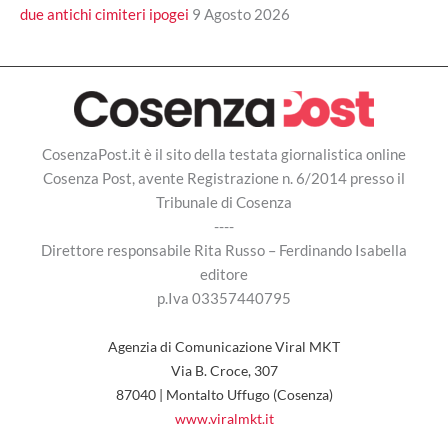
due antichi cimiteri ipogei
9 Agosto 2026
CosenzaPost.it è il sito della testata giornalistica online
Cosenza Post, avente Registrazione n. 6/2014 presso il
Tribunale di Cosenza
----
Direttore responsabile Rita Russo – Ferdinando Isabella
editore
p.Iva 03357440795
Agenzia di Comunicazione Viral MKT
Via B. Croce, 307
87040 | Montalto Uffugo (Cosenza)
www.viralmkt.it