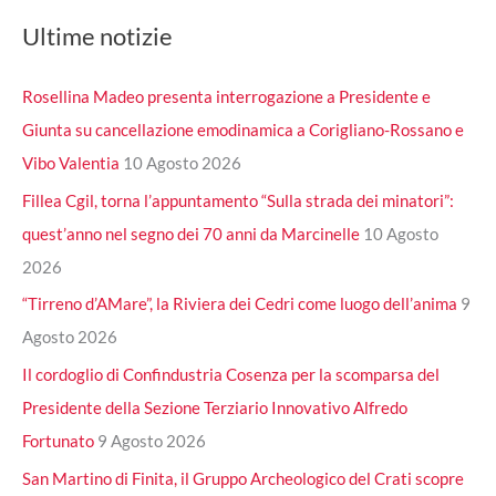
Ultime notizie
Rosellina Madeo presenta interrogazione a Presidente e
Giunta su cancellazione emodinamica a Corigliano-Rossano e
Vibo Valentia
10 Agosto 2026
Fillea Cgil, torna l’appuntamento “Sulla strada dei minatori”:
quest’anno nel segno dei 70 anni da Marcinelle
10 Agosto
2026
“Tirreno d’AMare”, la Riviera dei Cedri come luogo dell’anima
9
Agosto 2026
Il cordoglio di Confindustria Cosenza per la scomparsa del
Presidente della Sezione Terziario Innovativo Alfredo
Fortunato
9 Agosto 2026
San Martino di Finita, il Gruppo Archeologico del Crati scopre