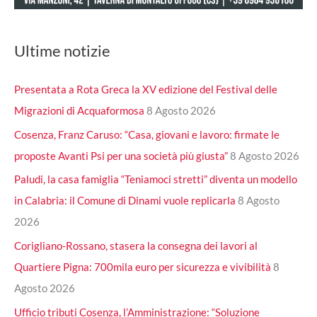
Ultime notizie
Presentata a Rota Greca la XV edizione del Festival delle
Migrazioni di Acquaformosa
8 Agosto 2026
Cosenza, Franz Caruso: “Casa, giovani e lavoro: firmate le
proposte Avanti Psi per una società più giusta”
8 Agosto 2026
Paludi, la casa famiglia “Teniamoci stretti” diventa un modello
in Calabria: il Comune di Dinami vuole replicarla
8 Agosto
2026
Corigliano-Rossano, stasera la consegna dei lavori al
Quartiere Pigna: 700mila euro per sicurezza e vivibilità
8
Agosto 2026
Ufficio tributi Cosenza, l’Amministrazione: “Soluzione