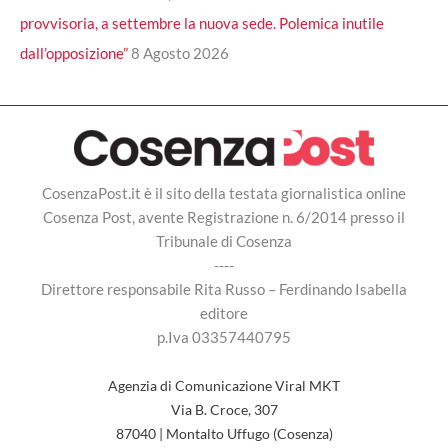
provvisoria, a settembre la nuova sede. Polemica inutile
dall’opposizione”
8 Agosto 2026
CosenzaPost.it è il sito della testata giornalistica online
Cosenza Post, avente Registrazione n. 6/2014 presso il
Tribunale di Cosenza
----
Direttore responsabile Rita Russo – Ferdinando Isabella
editore
p.Iva 03357440795
Agenzia di Comunicazione Viral MKT
Via B. Croce, 307
87040 | Montalto Uffugo (Cosenza)