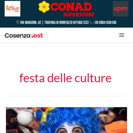
festa delle culture