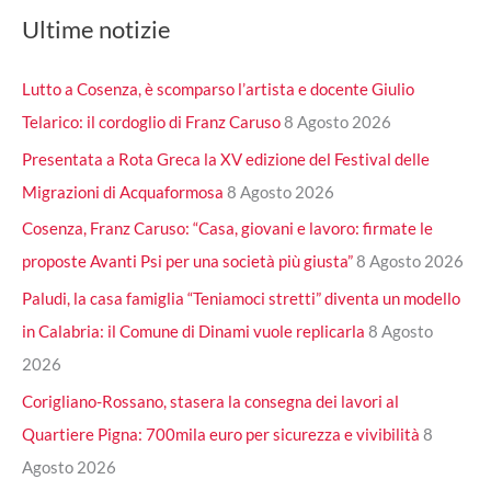
Ultime notizie
Lutto a Cosenza, è scomparso l’artista e docente Giulio
Telarico: il cordoglio di Franz Caruso
8 Agosto 2026
Presentata a Rota Greca la XV edizione del Festival delle
Migrazioni di Acquaformosa
8 Agosto 2026
Cosenza, Franz Caruso: “Casa, giovani e lavoro: firmate le
proposte Avanti Psi per una società più giusta”
8 Agosto 2026
Paludi, la casa famiglia “Teniamoci stretti” diventa un modello
in Calabria: il Comune di Dinami vuole replicarla
8 Agosto
2026
Corigliano-Rossano, stasera la consegna dei lavori al
Quartiere Pigna: 700mila euro per sicurezza e vivibilità
8
Agosto 2026