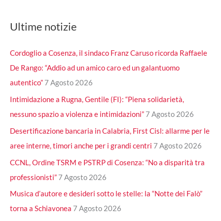
Ultime notizie
Cordoglio a Cosenza, il sindaco Franz Caruso ricorda Raffaele
De Rango: “Addio ad un amico caro ed un galantuomo
autentico”
7 Agosto 2026
Intimidazione a Rugna, Gentile (FI): “Piena solidarietà,
nessuno spazio a violenza e intimidazioni”
7 Agosto 2026
Desertificazione bancaria in Calabria, First Cisl: allarme per le
aree interne, timori anche per i grandi centri
7 Agosto 2026
CCNL, Ordine TSRM e PSTRP di Cosenza: “No a disparità tra
professionisti”
7 Agosto 2026
Musica d’autore e desideri sotto le stelle: la “Notte dei Falò”
torna a Schiavonea
7 Agosto 2026