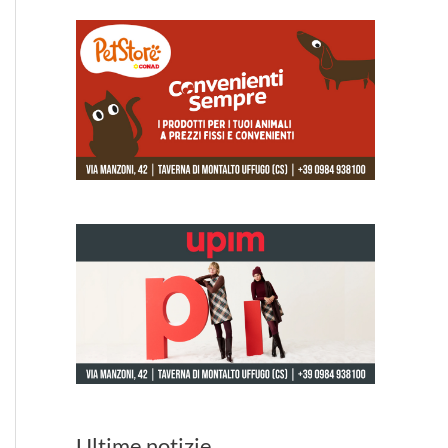
Ultime notizie