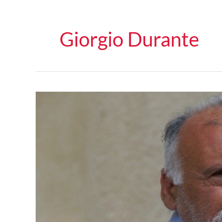
Giorgio Durante