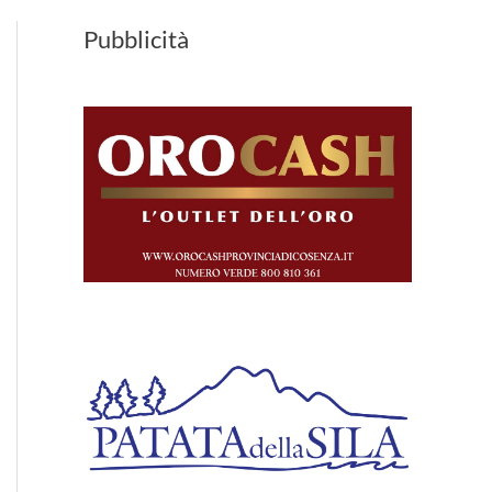
Pubblicità