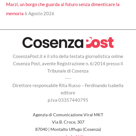
Marzi, un borgo che guarda al futuro senza dimenticare la
memoria
6 Agosto 2026
CosenzaPost.it è il sito della testata giornalistica online
Cosenza Post, avente Registrazione n. 6/2014 presso il
Tribunale di Cosenza
----
Direttore responsabile Rita Russo – Ferdinando Isabella
editore
p.Iva 03357440795
Agenzia di Comunicazione Viral MKT
Via B. Croce, 307
87040 | Montalto Uffugo (Cosenza)