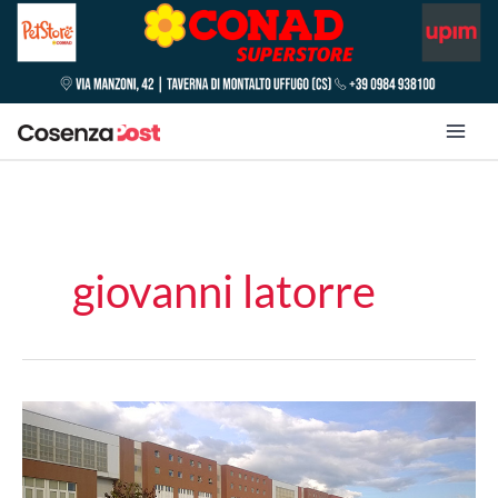
giovanni latorre