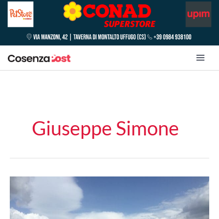
Giuseppe Simone