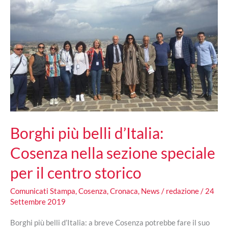
Borghi più belli d’Italia:
Cosenza nella sezione speciale
per il centro storico
Comunicati Stampa
,
Cosenza
,
Cronaca
,
News
/
redazione
/
24
Settembre 2019
Borghi più belli d’Italia: a breve Cosenza potrebbe fare il suo