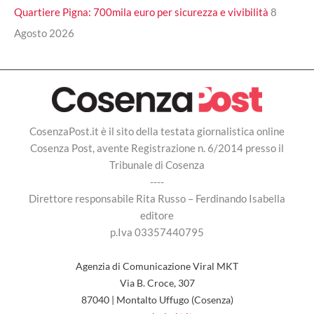
Quartiere Pigna: 700mila euro per sicurezza e vivibilità
8
Agosto 2026
CosenzaPost.it è il sito della testata giornalistica online
Cosenza Post, avente Registrazione n. 6/2014 presso il
Tribunale di Cosenza
----
Direttore responsabile Rita Russo – Ferdinando Isabella
editore
p.Iva 03357440795
Agenzia di Comunicazione Viral MKT
Via B. Croce, 307
87040 | Montalto Uffugo (Cosenza)