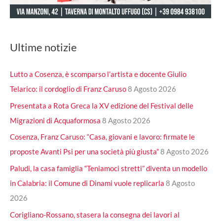
Ultime notizie
Lutto a Cosenza, è scomparso l’artista e docente Giulio
Telarico: il cordoglio di Franz Caruso
8 Agosto 2026
Presentata a Rota Greca la XV edizione del Festival delle
Migrazioni di Acquaformosa
8 Agosto 2026
Cosenza, Franz Caruso: “Casa, giovani e lavoro: firmate le
proposte Avanti Psi per una società più giusta”
8 Agosto 2026
Paludi, la casa famiglia “Teniamoci stretti” diventa un modello
in Calabria: il Comune di Dinami vuole replicarla
8 Agosto
2026
Corigliano-Rossano, stasera la consegna dei lavori al