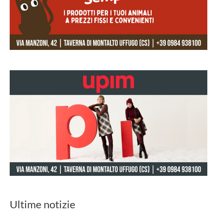
Ultime notizie