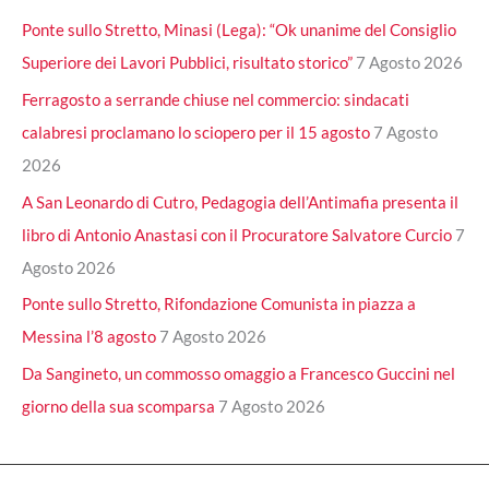
Ponte sullo Stretto, Minasi (Lega): “Ok unanime del Consiglio
Superiore dei Lavori Pubblici, risultato storico”
7 Agosto 2026
Ferragosto a serrande chiuse nel commercio: sindacati
calabresi proclamano lo sciopero per il 15 agosto
7 Agosto
2026
A San Leonardo di Cutro, Pedagogia dell’Antimafia presenta il
libro di Antonio Anastasi con il Procuratore Salvatore Curcio
7
Agosto 2026
Ponte sullo Stretto, Rifondazione Comunista in piazza a
Messina l’8 agosto
7 Agosto 2026
Da Sangineto, un commosso omaggio a Francesco Guccini nel
giorno della sua scomparsa
7 Agosto 2026