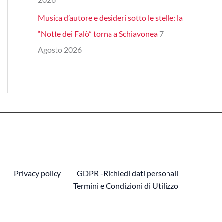
Musica d’autore e desideri sotto le stelle: la
“Notte dei Falò” torna a Schiavonea
7
Agosto 2026
Privacy policy
GDPR -Richiedi dati personali
Termini e Condizioni di Utilizzo