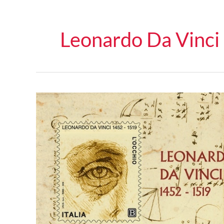
Leonardo Da Vinci