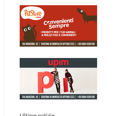
Ultime notizie