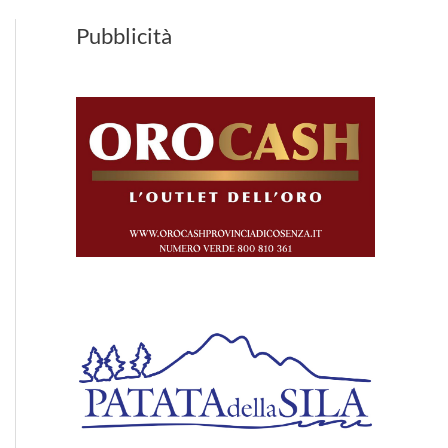
Pubblicità