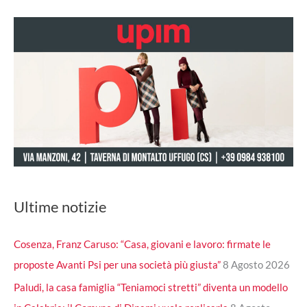
Ultime notizie
Cosenza, Franz Caruso: “Casa, giovani e lavoro: firmate le
proposte Avanti Psi per una società più giusta”
8 Agosto 2026
Paludi, la casa famiglia “Teniamoci stretti” diventa un modello