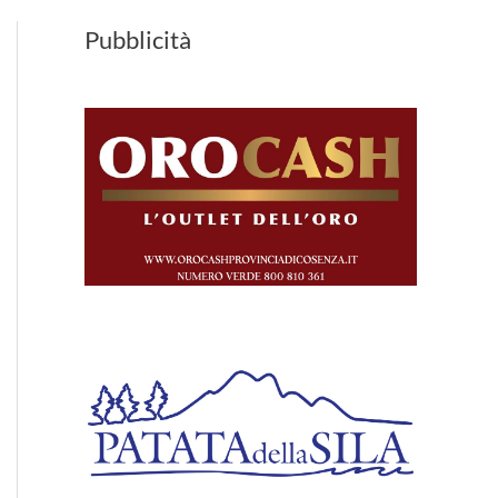
Pubblicità