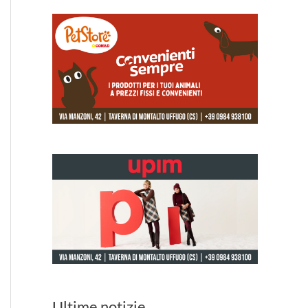
Ultime notizie