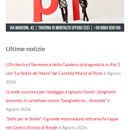
Ultime notizie
L’Orchestra Filarmonica della Calabria protagonista su Rai 2
con “La Notte del Mare” dal Castello Murat di Pizzo
6 Agosto
2026
Grande successo per l’omaggio a Ignazio Giunti: Sangineto
presenta il cartellone estivo “Sangineto in… Armonie”
6
Agosto 2026
“Selle per le Stelle”: il grande motoraduno notturno fa tappa
nel Centro Storico di Rende
6 Agosto 2026