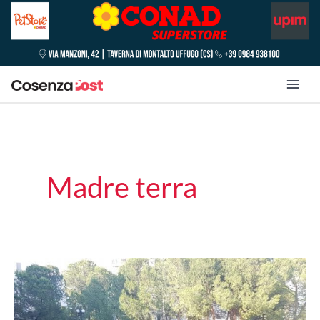
Madre terra