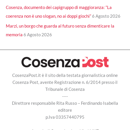
Cosenza, documento dei capigruppo di maggioranza: “La
coerenza non è uno slogan, no ai doppi giochi”
6 Agosto 2026
Marzi, un borgo che guarda al futuro senza dimenticare la
memoria
6 Agosto 2026
CosenzaPost.it è il sito della testata giornalistica online
Cosenza Post, avente Registrazione n. 6/2014 presso il
Tribunale di Cosenza
----
Direttore responsabile Rita Russo – Ferdinando Isabella
editore
p.Iva 03357440795