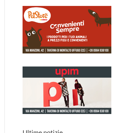
Ultime notizie