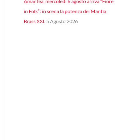
Amantea, mercoledì 6 agosto arriva “Fiore
in Folk”: in scena la potenza dei Mantia
Brass XXL
5 Agosto 2026