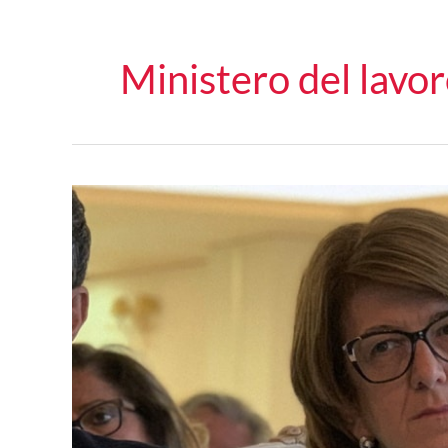
Ministero del lavo