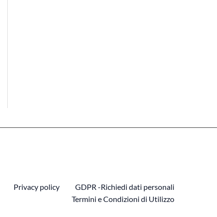
Privacy policy
GDPR -Richiedi dati personali
Termini e Condizioni di Utilizzo