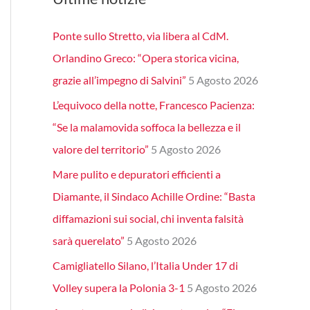
Ponte sullo Stretto, via libera al CdM.
Orlandino Greco: “Opera storica vicina,
grazie all’impegno di Salvini”
5 Agosto 2026
L’equivoco della notte, Francesco Pacienza:
“Se la malamovida soffoca la bellezza e il
valore del territorio”
5 Agosto 2026
Mare pulito e depuratori efficienti a
Diamante, il Sindaco Achille Ordine: “Basta
diffamazioni sui social, chi inventa falsità
sarà querelato”
5 Agosto 2026
Camigliatello Silano, l’Italia Under 17 di
Volley supera la Polonia 3-1
5 Agosto 2026