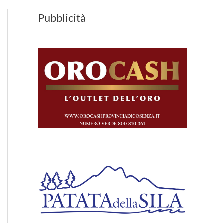
Pubblicità