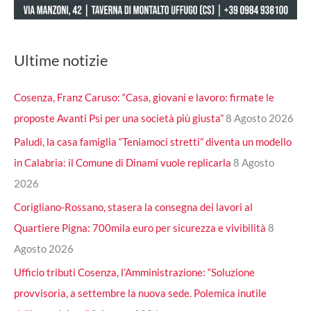
Ultime notizie
Cosenza, Franz Caruso: “Casa, giovani e lavoro: firmate le
proposte Avanti Psi per una società più giusta”
8 Agosto 2026
Paludi, la casa famiglia “Teniamoci stretti” diventa un modello
in Calabria: il Comune di Dinami vuole replicarla
8 Agosto
2026
Corigliano-Rossano, stasera la consegna dei lavori al
Quartiere Pigna: 700mila euro per sicurezza e vivibilità
8
Agosto 2026
Ufficio tributi Cosenza, l’Amministrazione: “Soluzione
provvisoria, a settembre la nuova sede. Polemica inutile