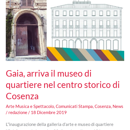
Gaia, arriva il museo di
quartiere nel centro storico di
Cosenza
Arte Musica e Spettacolo
,
Comunicati Stampa
,
Cosenza
,
News
/
redazione
/
18 Dicembre 2019
L”inaugurazione della galleria d’arte e museo di quartiere