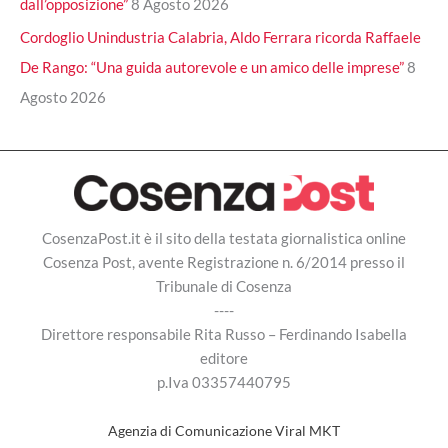
dall’opposizione”
8 Agosto 2026
Cordoglio Unindustria Calabria, Aldo Ferrara ricorda Raffaele
De Rango: “Una guida autorevole e un amico delle imprese”
8
Agosto 2026
CosenzaPost.it è il sito della testata giornalistica online
Cosenza Post, avente Registrazione n. 6/2014 presso il
Tribunale di Cosenza
----
Direttore responsabile Rita Russo – Ferdinando Isabella
editore
p.Iva 03357440795
Agenzia di Comunicazione Viral MKT