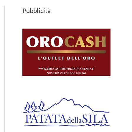
Pubblicità