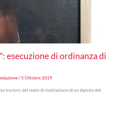
: esecuzione di ordinanza di
redazione
/
5 Ottobre 2019
o tra loro, del reato di ricettazione di un dipinto del