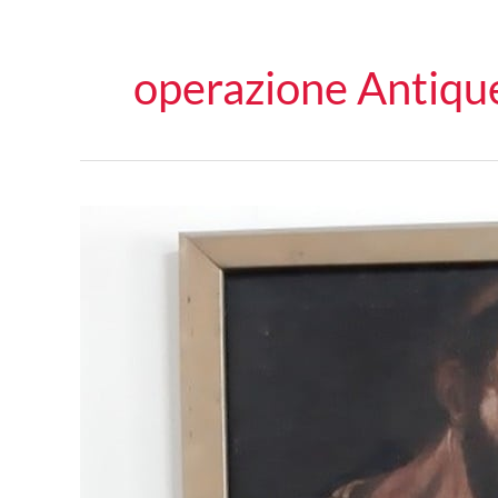
operazione Antiqu