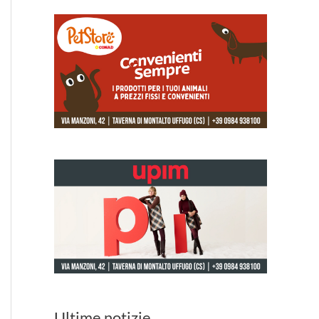
Ultime notizie