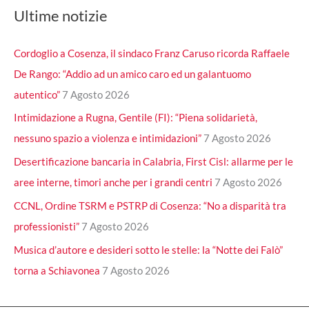
Ultime notizie
Cordoglio a Cosenza, il sindaco Franz Caruso ricorda Raffaele
De Rango: “Addio ad un amico caro ed un galantuomo
autentico”
7 Agosto 2026
Intimidazione a Rugna, Gentile (FI): “Piena solidarietà,
nessuno spazio a violenza e intimidazioni”
7 Agosto 2026
Desertificazione bancaria in Calabria, First Cisl: allarme per le
aree interne, timori anche per i grandi centri
7 Agosto 2026
CCNL, Ordine TSRM e PSTRP di Cosenza: “No a disparità tra
professionisti”
7 Agosto 2026
Musica d’autore e desideri sotto le stelle: la “Notte dei Falò”
torna a Schiavonea
7 Agosto 2026