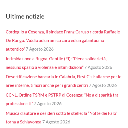
Ultime notizie
Cordoglio a Cosenza, il sindaco Franz Caruso ricorda Raffaele
De Rango: “Addio ad un amico caro ed un galantuomo
autentico”
7 Agosto 2026
Intimidazione a Rugna, Gentile (FI): “Piena solidarietà,
nessuno spazio a violenza e intimidazioni”
7 Agosto 2026
Desertificazione bancaria in Calabria, First Cisl: allarme per le
aree interne, timori anche per i grandi centri
7 Agosto 2026
CCNL, Ordine TSRM e PSTRP di Cosenza: “No a disparità tra
professionisti”
7 Agosto 2026
Musica d’autore e desideri sotto le stelle: la “Notte dei Falò”
torna a Schiavonea
7 Agosto 2026