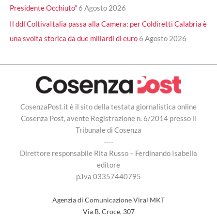
Presidente Occhiuto”
6 Agosto 2026
Il ddl ColtivaItalia passa alla Camera: per Coldiretti Calabria è
una svolta storica da due miliardi di euro
6 Agosto 2026
CosenzaPost.it è il sito della testata giornalistica online
Cosenza Post, avente Registrazione n. 6/2014 presso il
Tribunale di Cosenza
----
Direttore responsabile Rita Russo – Ferdinando Isabella
editore
p.Iva 03357440795
Agenzia di Comunicazione Viral MKT
Via B. Croce, 307