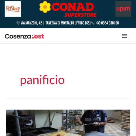
panificio