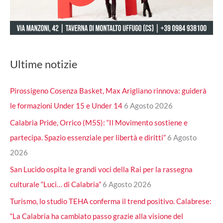
Ultime notizie
Pirossigeno Cosenza Basket, Max Arigliano rinnova: guiderà
le formazioni Under 15 e Under 14
6 Agosto 2026
Calabria Pride, Orrico (M5S): “Il Movimento sostiene e
partecipa. Spazio essenziale per libertà e diritti”
6 Agosto
2026
San Lucido ospita le grandi voci della Rai per la rassegna
culturale “Luci… di Calabria”
6 Agosto 2026
Turismo, lo studio TEHA conferma il trend positivo. Calabrese:
“La Calabria ha cambiato passo grazie alla visione del