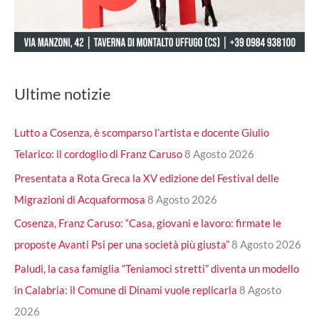
Ultime notizie
Lutto a Cosenza, è scomparso l’artista e docente Giulio
Telarico: il cordoglio di Franz Caruso
8 Agosto 2026
Presentata a Rota Greca la XV edizione del Festival delle
Migrazioni di Acquaformosa
8 Agosto 2026
Cosenza, Franz Caruso: “Casa, giovani e lavoro: firmate le
proposte Avanti Psi per una società più giusta”
8 Agosto 2026
Paludi, la casa famiglia “Teniamoci stretti” diventa un modello
in Calabria: il Comune di Dinami vuole replicarla
8 Agosto
2026