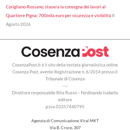
Corigliano-Rossano, stasera la consegna dei lavori al
Quartiere Pigna: 700mila euro per sicurezza e vivibilità
8
Agosto 2026
CosenzaPost.it è il sito della testata giornalistica online
Cosenza Post, avente Registrazione n. 6/2014 presso il
Tribunale di Cosenza
----
Direttore responsabile Rita Russo – Ferdinando Isabella
editore
p.Iva 03357440795
Agenzia di Comunicazione Viral MKT
Via B. Croce, 307