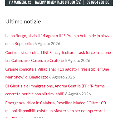
Ultime notizie
Laino Borgo, al via il 14 agosto il 1° Premio Artemide in piazza
della Repubblica
6 Agosto 2026
Controlli straordinari INPS in agricoltura: task force in azione
tra Catanzaro, Cosenza e Crotone
6 Agosto 2026
Grande comicità a Villapiana: il 13 agosto l’irresistibile “One
Man Show” di Biagio Izzo
6 Agosto 2026
Dl Giustizia e Immigrazione, Andrea Gentile (FI): “Riforme
concrete, serie e non più rinviabili”
6 Agosto 2026
Emergenza idrica in Calabria, Rosellina Madeo: “Oltre 100
milioni disponibili: esiste un Masterplan per non sprecare i