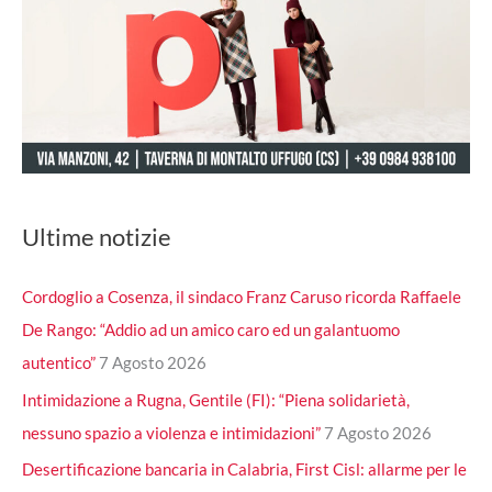
Ultime notizie
Cordoglio a Cosenza, il sindaco Franz Caruso ricorda Raffaele
De Rango: “Addio ad un amico caro ed un galantuomo
autentico”
7 Agosto 2026
Intimidazione a Rugna, Gentile (FI): “Piena solidarietà,
nessuno spazio a violenza e intimidazioni”
7 Agosto 2026
Desertificazione bancaria in Calabria, First Cisl: allarme per le