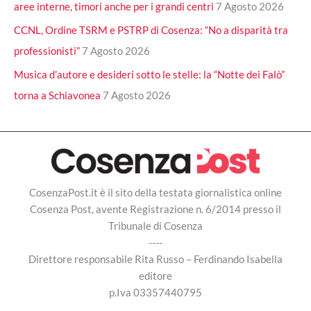
aree interne, timori anche per i grandi centri
7 Agosto 2026
CCNL, Ordine TSRM e PSTRP di Cosenza: “No a disparità tra
professionisti”
7 Agosto 2026
Musica d’autore e desideri sotto le stelle: la “Notte dei Falò”
torna a Schiavonea
7 Agosto 2026
CosenzaPost.it è il sito della testata giornalistica online
Cosenza Post, avente Registrazione n. 6/2014 presso il
Tribunale di Cosenza
----
Direttore responsabile Rita Russo – Ferdinando Isabella
editore
p.Iva 03357440795