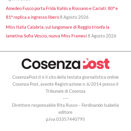
Amedeo Fusco porta Frida Kahlo a Rossano e Cariati: 80ª e
81ª replica a ingresso libero
8 Agosto 2026
Miss Italia Calabria, sul lungomare di Reggio trionfa la
lametina Sofia Vescio, nuova Miss Framesi
8 Agosto 2026
CosenzaPost.it è il sito della testata giornalistica online
Cosenza Post, avente Registrazione n. 6/2014 presso il
Tribunale di Cosenza
----
Direttore responsabile Rita Russo – Ferdinando Isabella
editore
p.Iva 03357440795