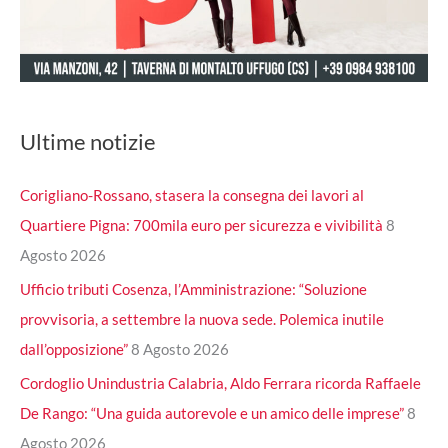
Ultime notizie
Corigliano-Rossano, stasera la consegna dei lavori al
Quartiere Pigna: 700mila euro per sicurezza e vivibilità
8
Agosto 2026
Ufficio tributi Cosenza, l’Amministrazione: “Soluzione
provvisoria, a settembre la nuova sede. Polemica inutile
dall’opposizione”
8 Agosto 2026
Cordoglio Unindustria Calabria, Aldo Ferrara ricorda Raffaele
De Rango: “Una guida autorevole e un amico delle imprese”
8
Agosto 2026