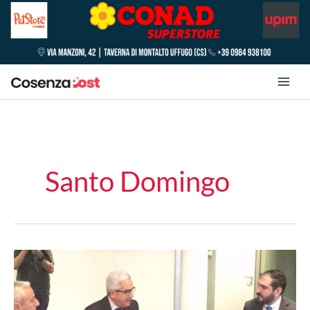
Santo Domingo