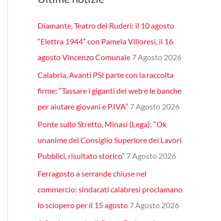
Diamante, Teatro dei Ruderi: il 10 agosto
“Elettra 1944” con Pamela Villoresi, il 16
agosto Vincenzo Comunale
7 Agosto 2026
Calabria, Avanti PSI parte con la raccolta
firme: “Tassare i giganti del web e le banche
per aiutare giovani e P.IVA”
7 Agosto 2026
Ponte sullo Stretto, Minasi (Lega): “Ok
unanime del Consiglio Superiore dei Lavori
Pubblici, risultato storico”
7 Agosto 2026
Ferragosto a serrande chiuse nel
commercio: sindacati calabresi proclamano
lo sciopero per il 15 agosto
7 Agosto 2026