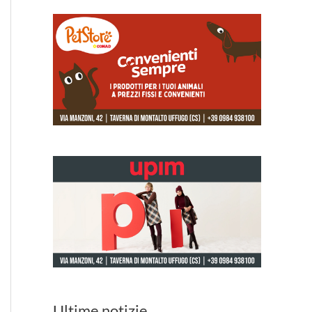
Ultime notizie