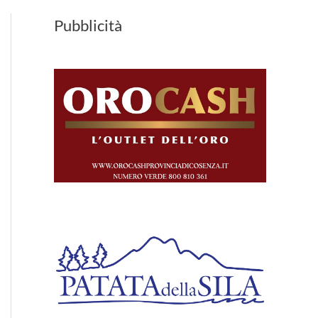
Pubblicità