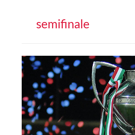
semifinale