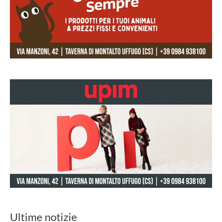
Ultime notizie