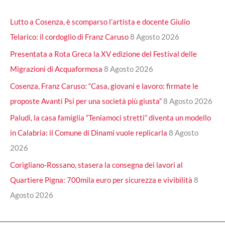
Lutto a Cosenza, è scomparso l’artista e docente Giulio
Telarico: il cordoglio di Franz Caruso
8 Agosto 2026
Presentata a Rota Greca la XV edizione del Festival delle
Migrazioni di Acquaformosa
8 Agosto 2026
Cosenza, Franz Caruso: “Casa, giovani e lavoro: firmate le
proposte Avanti Psi per una società più giusta”
8 Agosto 2026
Paludi, la casa famiglia “Teniamoci stretti” diventa un modello
in Calabria: il Comune di Dinami vuole replicarla
8 Agosto
2026
Corigliano-Rossano, stasera la consegna dei lavori al
Quartiere Pigna: 700mila euro per sicurezza e vivibilità
8
Agosto 2026