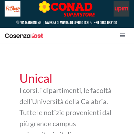
Unical
I corsi, i dipartimenti, le facoltà
dell’Università della Calabria.
Tutte le notizie provenienti dal
più grande campus