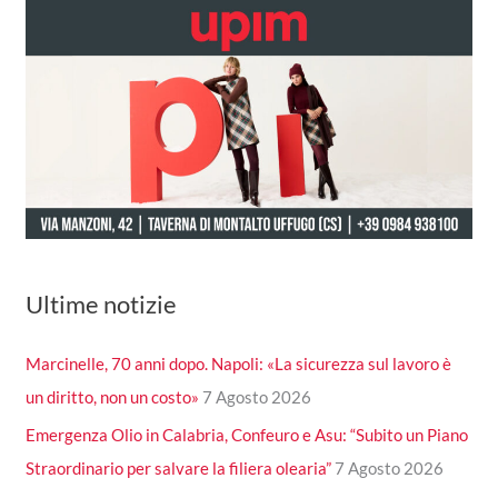
Ultime notizie
Marcinelle, 70 anni dopo. Napoli: «La sicurezza sul lavoro è
un diritto, non un costo»
7 Agosto 2026
Emergenza Olio in Calabria, Confeuro e Asu: “Subito un Piano
Straordinario per salvare la filiera olearia”
7 Agosto 2026