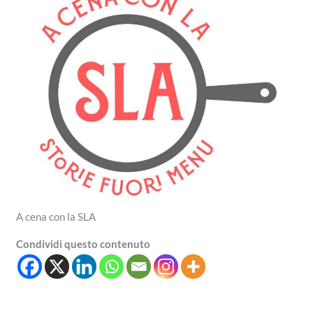
A cena con la SLA
Condividi questo contenuto