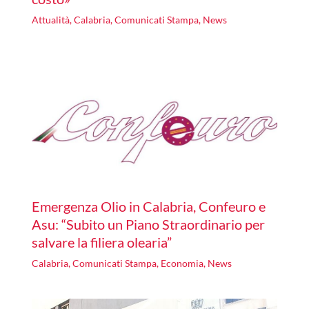
Attualità
,
Calabria
,
Comunicati Stampa
,
News
Emergenza Olio in Calabria, Confeuro e
Asu: “Subito un Piano Straordinario per
salvare la filiera olearia”
Calabria
,
Comunicati Stampa
,
Economia
,
News