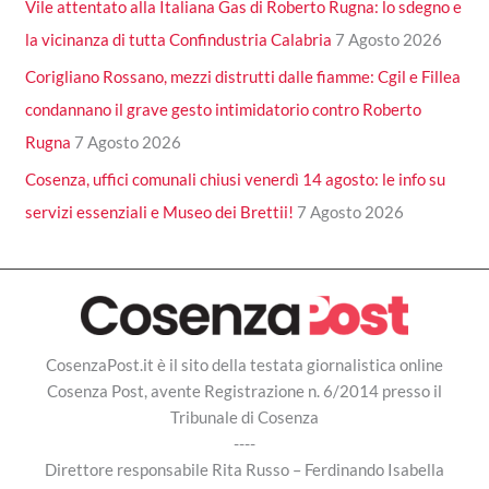
Vile attentato alla Italiana Gas di Roberto Rugna: lo sdegno e
la vicinanza di tutta Confindustria Calabria
7 Agosto 2026
Corigliano Rossano, mezzi distrutti dalle fiamme: Cgil e Fillea
condannano il grave gesto intimidatorio contro Roberto
Rugna
7 Agosto 2026
Cosenza, uffici comunali chiusi venerdì 14 agosto: le info su
servizi essenziali e Museo dei Brettii!
7 Agosto 2026
CosenzaPost.it è il sito della testata giornalistica online
Cosenza Post, avente Registrazione n. 6/2014 presso il
Tribunale di Cosenza
----
Direttore responsabile Rita Russo – Ferdinando Isabella