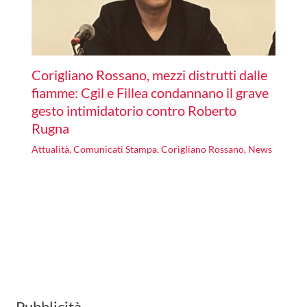
Corigliano Rossano, mezzi distrutti dalle
fiamme: Cgil e Fillea condannano il grave
gesto intimidatorio contro Roberto
Rugna
Attualità
,
Comunicati Stampa
,
Corigliano Rossano
,
News
Pubblicità