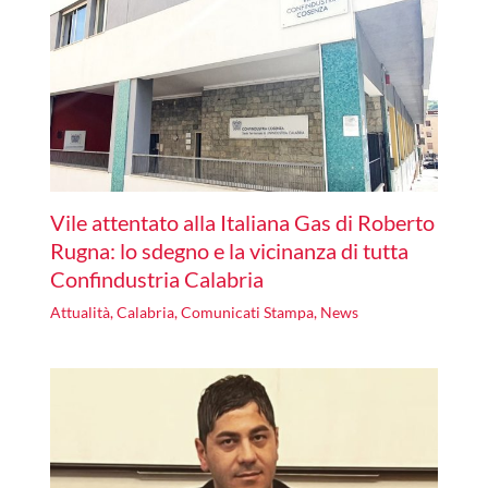
Vile attentato alla Italiana Gas di Roberto
Rugna: lo sdegno e la vicinanza di tutta
Confindustria Calabria
Attualità
,
Calabria
,
Comunicati Stampa
,
News