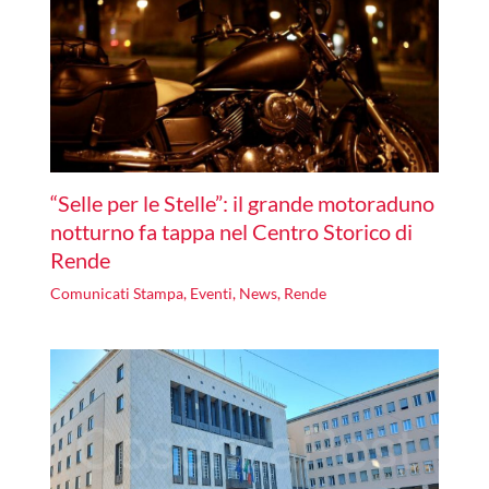
“Selle per le Stelle”: il grande motoraduno
notturno fa tappa nel Centro Storico di
Rende
Comunicati Stampa
,
Eventi
,
News
,
Rende