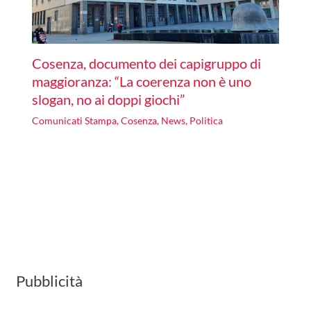
Cosenza, documento dei capigruppo di
maggioranza: “La coerenza non è uno
slogan, no ai doppi giochi”
Comunicati Stampa
,
Cosenza
,
News
,
Politica
Pubblicità