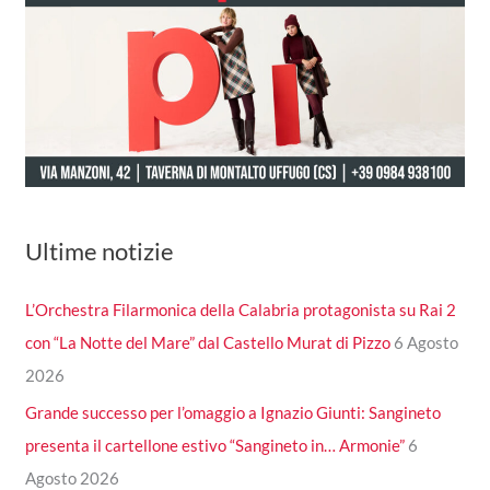
Ultime notizie
L’Orchestra Filarmonica della Calabria protagonista su Rai 2
con “La Notte del Mare” dal Castello Murat di Pizzo
6 Agosto
2026
Grande successo per l’omaggio a Ignazio Giunti: Sangineto
presenta il cartellone estivo “Sangineto in… Armonie”
6
Agosto 2026