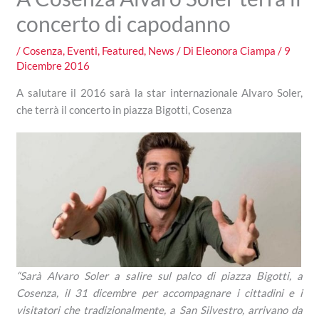
concerto di capodanno
/
Cosenza
,
Eventi
,
Featured
,
News
/ Di
Eleonora Ciampa
/
9
Dicembre 2016
A salutare il 2016 sarà la star internazionale Alvaro Soler,
che terrà il concerto in piazza Bigotti, Cosenza
“Sarà Alvaro Soler a salire sul palco di piazza Bigotti, a
Cosenza, il 31 dicembre per accompagnare i cittadini e i
visitatori che tradizionalmente, a San Silvestro, arrivano da