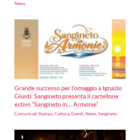
News
Grande successo per l’omaggio a Ignazio
Giunti: Sangineto presenta il cartellone
estivo “Sangineto in… Armonie”
Comunicati Stampa
,
Cultura
,
Eventi
,
News
,
Sangineto