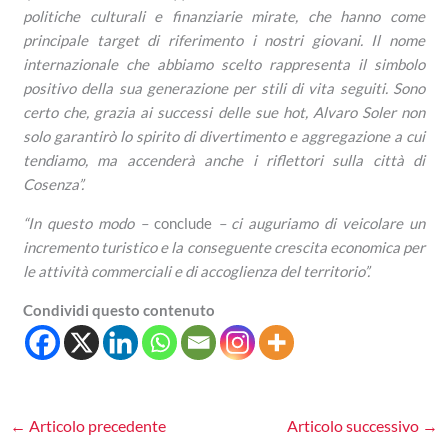
politiche culturali e finanziarie mirate, che hanno come
principale target di riferimento i nostri giovani. Il nome
internazionale che abbiamo scelto rappresenta il simbolo
positivo della sua generazione per stili di vita seguiti. Sono
certo che, grazia ai successi delle sue hot, Alvaro Soler non
solo garantirò lo spirito di divertimento e aggregazione a cui
tendiamo, ma accenderà anche i riflettori sulla città di
Cosenza”.
“In questo modo –
conclude
– ci auguriamo di veicolare un
incremento turistico e la conseguente crescita economica per
le attività commerciali e di accoglienza del territorio”.
Condividi questo contenuto
←
Articolo precedente
Articolo successivo
→