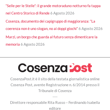
“Selle per le Stelle”: il grande motoraduno notturno fa tappa
nel Centro Storico di Rende
6 Agosto 2026
Cosenza, documento dei capigruppo di maggioranza: “La
coerenza non è uno slogan, no ai doppi giochi”
6 Agosto 2026
Marzi, un borgo che guarda al futuro senza dimenticare la
memoria
6 Agosto 2026
CosenzaPost.it è il sito della testata giornalistica online
Cosenza Post, avente Registrazione n. 6/2014 presso il
Tribunale di Cosenza
----
Direttore responsabile Rita Russo – Ferdinando Isabella
editore