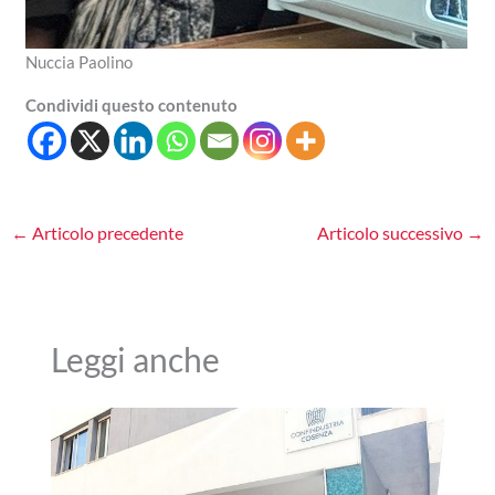
Nuccia Paolino
Condividi questo contenuto
←
Articolo precedente
Articolo successivo
→
Leggi anche