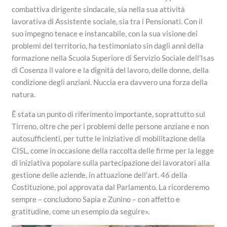
combattiva dirigente sindacale, sia nella sua attività
lavorativa di Assistente sociale, sia tra i Pensionati. Con il
suo impegno tenace e instancabile, con la sua visione dei
problemi del territorio, ha testimoniato sin dagli anni della
formazione nella Scuola Superiore di Servizio Sociale dell’Isas
di Cosenza il valore e la dignità del lavoro, delle donne, della
condizione degli anziani. Nuccia era davvero una forza della
natura.
È stata un punto di riferimento importante, soprattutto sul
Tirreno, oltre che per i problemi delle persone anziane e non
autosufficienti, per tutte le iniziative di mobilitazione della
CISL, come in occasione della raccolta delle firme per la legge
di iniziativa popolare sulla partecipazione dei lavoratori alla
gestione delle aziende, in attuazione dell’art. 46 della
Costituzione, poi approvata dal Parlamento. La ricorderemo
sempre – concludono Sapia e Zunino – con affetto e
gratitudine, come un esempio da seguire».