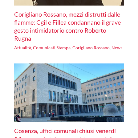
Corigliano Rossano, mezzi distrutti dalle
fiamme: Cgil e Fillea condannano il grave
gesto intimidatorio contro Roberto
Rugna
Attualità
,
Comunicati Stampa
,
Corigliano Rossano
,
News
Cosenza, uffici comunali chiusi venerdì