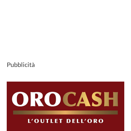
Pubblicità