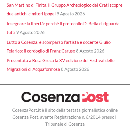
San Martino di Finita, il Gruppo Archeologico del Crati scopre
due antichi cimiteri ipogei
9 Agosto 2026
Insegnare la libertà: perché il protocollo Di Bella ci riguarda
tutti
9 Agosto 2026
Lutto a Cosenza, è scomparso l’artista e docente Giulio
Telarico: il cordoglio di Franz Caruso
8 Agosto 2026
Presentata a Rota Greca la XV edizione del Festival delle
Migrazioni di Acquaformosa
8 Agosto 2026
CosenzaPost.it è il sito della testata giornalistica online
Cosenza Post, avente Registrazione n. 6/2014 presso il
Tribunale di Cosenza