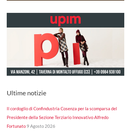
Ultime notizie
Il cordoglio di Confindustria Cosenza per la scomparsa del
Presidente della Sezione Terziario Innovativo Alfredo
Fortunato
9 Agosto 2026