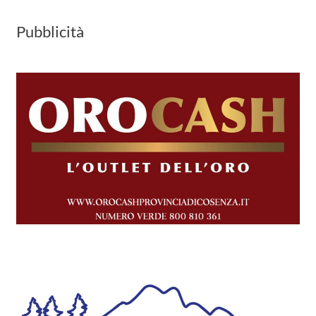
Pubblicità