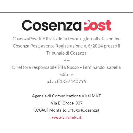
CosenzaPost.it è il sito della testata giornalistica online
Cosenza Post, avente Registrazione n. 6/2014 presso il
Tribunale di Cosenza
----
Direttore responsabile Rita Russo – Ferdinando Isabella
editore
p.Iva 03357440795
Agenzia di Comunicazione Viral MKT
Via B. Croce, 307
87040 | Montalto Uffugo (Cosenza)
www.viralmkt.it