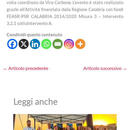
volta coordinato da Vira Carbone. L’evento è stato realizzato
grazie all’Attività finanziata dalla Regione Calabria con fondi
FEASR-PSR CALABRIA 2014/2020 Misura 3 – Intervento
3.2.1 sottointervento A.
Condividi questo contenuto
←
Articolo precedente
Articolo successivo
→
Leggi anche