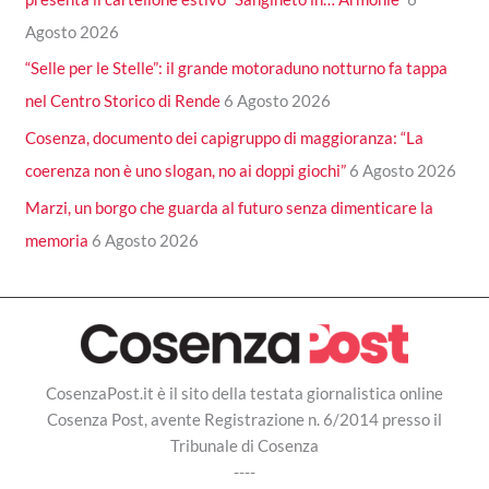
Agosto 2026
“Selle per le Stelle”: il grande motoraduno notturno fa tappa
nel Centro Storico di Rende
6 Agosto 2026
Cosenza, documento dei capigruppo di maggioranza: “La
coerenza non è uno slogan, no ai doppi giochi”
6 Agosto 2026
Marzi, un borgo che guarda al futuro senza dimenticare la
memoria
6 Agosto 2026
CosenzaPost.it è il sito della testata giornalistica online
Cosenza Post, avente Registrazione n. 6/2014 presso il
Tribunale di Cosenza
----