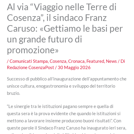
Al via “Viaggio nelle Terre di
Cosenza”, il sindaco Franz
Caruso: «Gettiamo le basi per
un grande futuro di
promozione»
/
Comunicati Stampa
,
Cosenza
,
Cronaca
,
Featured
,
News
/ Di
Redazione CosenzaPost
/
30 Maggio 2026
Successo di pubblico all’inaugurazione dell’appuntamento che
unisce cultura, enogastronomia e sviluppo del territorio
bruzio.
“Le sinergie tra le istituzioni pagano sempre e quella di
questa sera è la prova evidente che quando le istituzioni si
mettono a lavorare insieme producono buoni risultati”. Con
queste parole il Sindaco Franz Caruso ha inaugurato ieri sera,