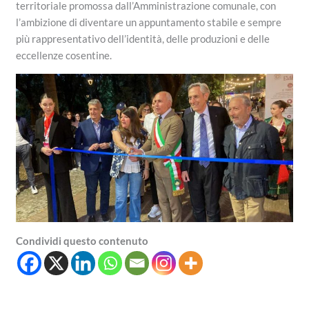
territoriale promossa dall’Amministrazione comunale, con
l’ambizione di diventare un appuntamento stabile e sempre
più rappresentativo dell’identità, delle produzioni e delle
eccellenze cosentine.
Condividi questo contenuto