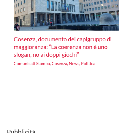
Cosenza, documento dei capigruppo di
maggioranza: “La coerenza non è uno
slogan, no ai doppi giochi”
Comunicati Stampa
,
Cosenza
,
News
,
Politica
Pubblicità