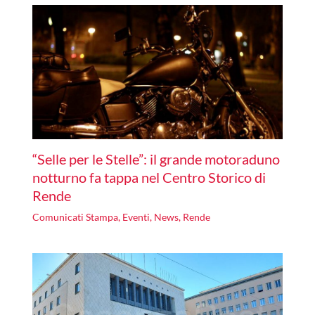
“Selle per le Stelle”: il grande motoraduno
notturno fa tappa nel Centro Storico di
Rende
Comunicati Stampa
,
Eventi
,
News
,
Rende