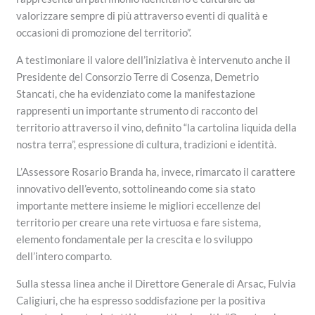
valorizzare sempre di più attraverso eventi di qualità e
occasioni di promozione del territorio”.
A testimoniare il valore dell’iniziativa è intervenuto anche il
Presidente del Consorzio Terre di Cosenza, Demetrio
Stancati, che ha evidenziato come la manifestazione
rappresenti un importante strumento di racconto del
territorio attraverso il vino, definito “la cartolina liquida della
nostra terra”, espressione di cultura, tradizioni e identità.
L’Assessore Rosario Branda ha, invece, rimarcato il carattere
innovativo dell’evento, sottolineando come sia stato
importante mettere insieme le migliori eccellenze del
territorio per creare una rete virtuosa e fare sistema,
elemento fondamentale per la crescita e lo sviluppo
dell’intero comparto.
Sulla stessa linea anche il Direttore Generale di Arsac, Fulvia
Caligiuri, che ha espresso soddisfazione per la positiva