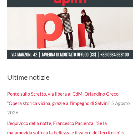
Ultime notizie
Ponte sullo Stretto, via libera al CdM. Orlandino Greco:
“Opera storica vicina, grazie all’impegno di Salvini”
5 Agosto
2026
L’equivoco della notte, Francesco Pacienza: “Se la
malamovida soffoca la bellezza e il valore del territorio”
5