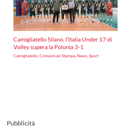
Camigliatello Silano, l’Italia Under 17 di
Volley supera la Polonia 3-1
Camigliatello
,
Comunicati Stampa
,
News
,
Sport
Pubblicità