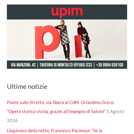
Ultime notizie
Ponte sullo Stretto, via libera al CdM. Orlandino Greco:
“Opera storica vicina, grazie all’impegno di Salvini”
5 Agosto
2026
L’equivoco della notte, Francesco Pacienza: “Se la