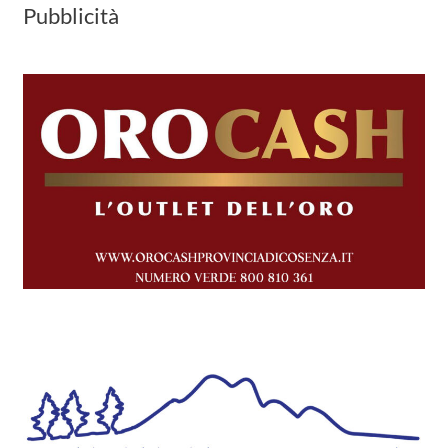
Pubblicità