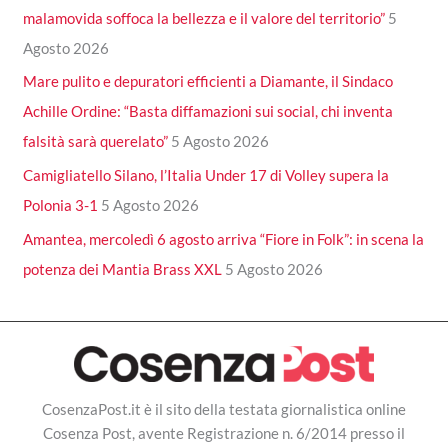
malamovida soffoca la bellezza e il valore del territorio”
5
Agosto 2026
Mare pulito e depuratori efficienti a Diamante, il Sindaco
Achille Ordine: “Basta diffamazioni sui social, chi inventa
falsità sarà querelato”
5 Agosto 2026
Camigliatello Silano, l’Italia Under 17 di Volley supera la
Polonia 3-1
5 Agosto 2026
Amantea, mercoledì 6 agosto arriva “Fiore in Folk”: in scena la
potenza dei Mantia Brass XXL
5 Agosto 2026
CosenzaPost.it è il sito della testata giornalistica online
Cosenza Post, avente Registrazione n. 6/2014 presso il