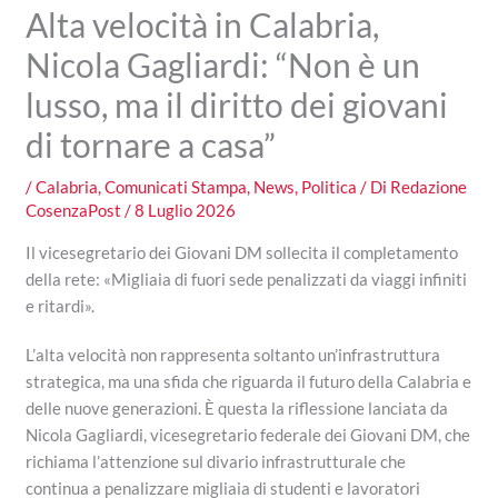
Alta velocità in Calabria,
Nicola Gagliardi: “Non è un
lusso, ma il diritto dei giovani
di tornare a casa”
/
Calabria
,
Comunicati Stampa
,
News
,
Politica
/ Di
Redazione
CosenzaPost
/
8 Luglio 2026
Il vicesegretario dei Giovani DM sollecita il completamento
della rete: «Migliaia di fuori sede penalizzati da viaggi infiniti
e ritardi».
L’alta velocità non rappresenta soltanto un’infrastruttura
strategica, ma una sfida che riguarda il futuro della Calabria e
delle nuove generazioni. È questa la riflessione lanciata da
Nicola Gagliardi, vicesegretario federale dei Giovani DM, che
richiama l’attenzione sul divario infrastrutturale che
continua a penalizzare migliaia di studenti e lavoratori