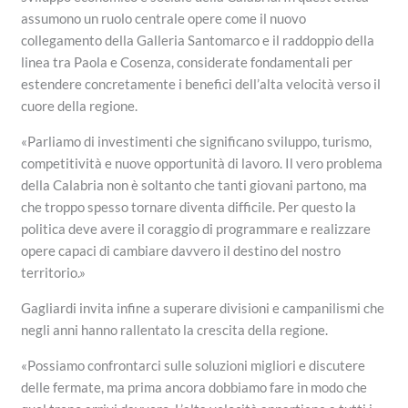
assumono un ruolo centrale opere come il nuovo
collegamento della Galleria Santomarco e il raddoppio della
linea tra Paola e Cosenza, considerate fondamentali per
estendere concretamente i benefici dell’alta velocità verso il
cuore della regione.
«Parliamo di investimenti che significano sviluppo, turismo,
competitività e nuove opportunità di lavoro. Il vero problema
della Calabria non è soltanto che tanti giovani partono, ma
che troppo spesso tornare diventa difficile. Per questo la
politica deve avere il coraggio di programmare e realizzare
opere capaci di cambiare davvero il destino del nostro
territorio.»
Gagliardi invita infine a superare divisioni e campanilismi che
negli anni hanno rallentato la crescita della regione.
«Possiamo confrontarci sulle soluzioni migliori e discutere
delle fermate, ma prima ancora dobbiamo fare in modo che