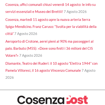
Cosenza, uffici comunali chiusi venerdì 14 agosto: le info su
servizi essenziali e Museo dei Brettii!
7 Agosto 2026
Cosenza, martedì 11 agosto apre la nuova arteria Serra
Spiga-Mendicino. Franz Caruso: “Svolta per la viabilità della
città”
7 Agosto 2026
Aeroporto di Crotone, aerei pieni al 90% ma passeggeri al
palo. Barbuto (M5S): «Dove sono finiti i 36 milioni del CIS
Volare?»
7 Agosto 2026
Diamante, Teatro dei Ruderi: il 10 agosto “Elettra 1944” con
Pamela Villoresi, il 16 agosto Vincenzo Comunale
7 Agosto
2026