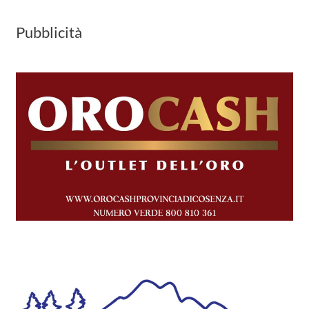
Pubblicità