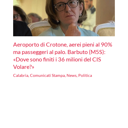
Aeroporto di Crotone, aerei pieni al 90%
ma passeggeri al palo. Barbuto (M5S):
«Dove sono finiti i 36 milioni del CIS
Volare?»
Calabria
,
Comunicati Stampa
,
News
,
Politica