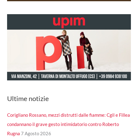
Ultime notizie
Corigliano Rossano, mezzi distrutti dalle fiamme: Cgil e Fillea
condannano il grave gesto intimidatorio contro Roberto
Rugna
7 Agosto 2026