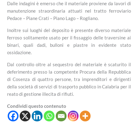
Dalle indagini è emerso che il materiale proviene da lavori di
manutenzione straordinaria attuati nel tratto ferroviario
Pedace – Piane Crati – Piano Lago – Rogliano.
Inoltre sui luoghi del deposito è presente diverso materiale
ferroso solitamente usato per il fissaggio delle traversine ai
binari, quali dadi, bulloni e piastre in evidente stato
ossidazione.
Dal controllo oltre al sequestro del materiale è scaturito il
deferimento presso la competente Procura della Repubblica
di Cosenza di quattro persone, tra imprenditori e dirigenti
della società di servizi di trasporto pubblico in Calabria per il
reato di gestione illecita di rifiuti.
Condividi questo contenuto