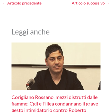
←
Articolo precedente
Articolo successivo
→
Leggi anche
Corigliano Rossano, mezzi distrutti dalle
fiamme: Cgil e Fillea condannano il grave
gesto intimidatorio contro Roberto