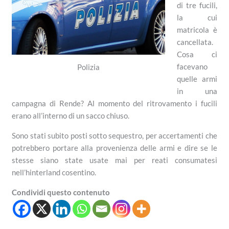
di tre fucili,
la cui
matricola è
cancellata.
Cosa ci
facevano
Polizia
quelle armi
in una
campagna di Rende? Al momento del ritrovamento i fucili
erano all’interno di un sacco chiuso.
Sono stati subito posti sotto sequestro, per accertamenti che
potrebbero portare alla provenienza delle armi e dire se le
stesse siano state usate mai per reati consumatesi
nell’hinterland cosentino.
Condividi questo contenuto