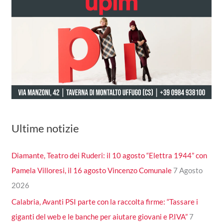
Ultime notizie
Diamante, Teatro dei Ruderi: il 10 agosto “Elettra 1944” con
Pamela Villoresi, il 16 agosto Vincenzo Comunale
7 Agosto
2026
Calabria, Avanti PSI parte con la raccolta firme: “Tassare i
giganti del web e le banche per aiutare giovani e P.IVA”
7