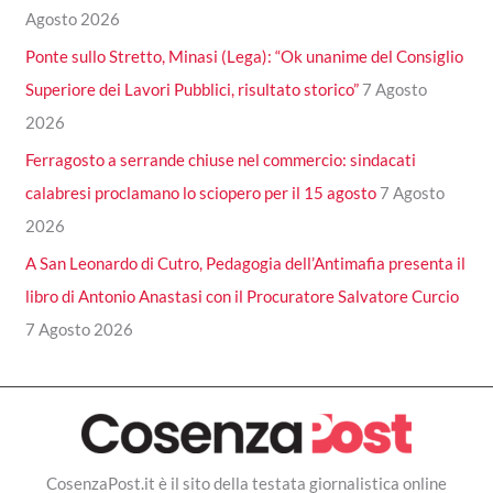
Agosto 2026
Ponte sullo Stretto, Minasi (Lega): “Ok unanime del Consiglio
Superiore dei Lavori Pubblici, risultato storico”
7 Agosto
2026
Ferragosto a serrande chiuse nel commercio: sindacati
calabresi proclamano lo sciopero per il 15 agosto
7 Agosto
2026
A San Leonardo di Cutro, Pedagogia dell’Antimafia presenta il
libro di Antonio Anastasi con il Procuratore Salvatore Curcio
7 Agosto 2026
CosenzaPost.it è il sito della testata giornalistica online