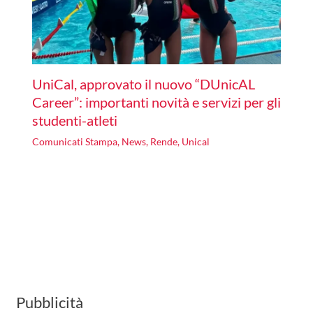
UniCal, approvato il nuovo “DUnicAL
Career”: importanti novità e servizi per gli
studenti-atleti
Comunicati Stampa
,
News
,
Rende
,
Unical
Pubblicità