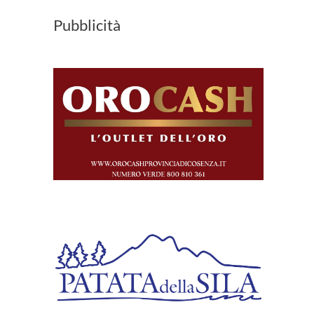
Pubblicità