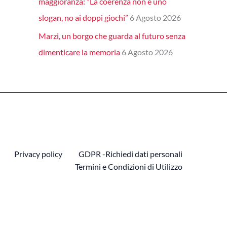
maggioranza: “La coerenza non è uno
slogan, no ai doppi giochi”
6 Agosto 2026
Marzi, un borgo che guarda al futuro senza
dimenticare la memoria
6 Agosto 2026
Privacy policy
GDPR -Richiedi dati personali
Termini e Condizioni di Utilizzo