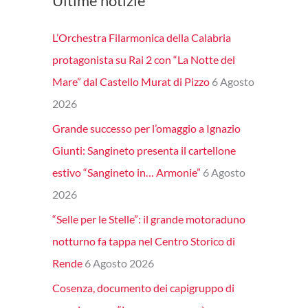
Ultime notizie
L’Orchestra Filarmonica della Calabria
protagonista su Rai 2 con “La Notte del
Mare” dal Castello Murat di Pizzo
6 Agosto
2026
Grande successo per l’omaggio a Ignazio
Giunti: Sangineto presenta il cartellone
estivo “Sangineto in… Armonie”
6 Agosto
2026
“Selle per le Stelle”: il grande motoraduno
notturno fa tappa nel Centro Storico di
Rende
6 Agosto 2026
Cosenza, documento dei capigruppo di