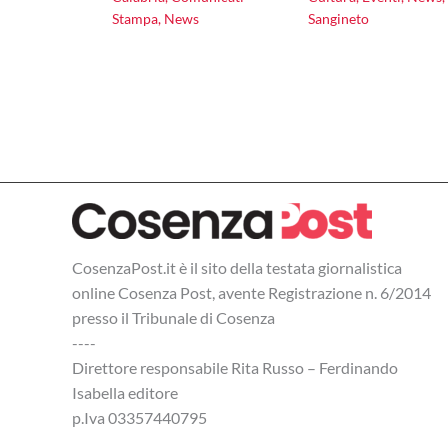
Stampa
,
News
Sangineto
CosenzaPost.it è il sito della testata giornalistica
online Cosenza Post, avente Registrazione n. 6/2014
presso il Tribunale di Cosenza
----
Direttore responsabile Rita Russo – Ferdinando
Isabella editore
p.Iva 03357440795