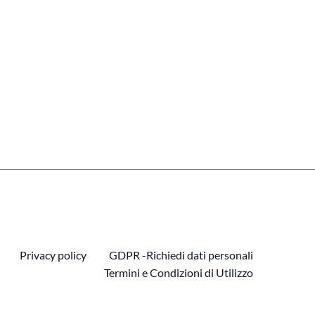
Privacy policy
GDPR -Richiedi dati personali
Termini e Condizioni di Utilizzo