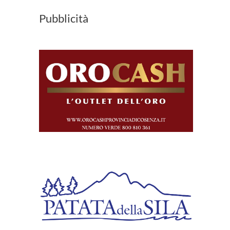
Pubblicità