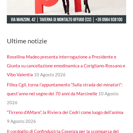
Ultime notizie
Rosellina Madeo presenta interrogazione a Presidente e
Giunta su cancellazione emodinamica a Corigliano-Rossano e
Vibo Valentia
10 Agosto 2026
Fillea Cgil, torna l’appuntamento “Sulla strada dei minatori”:
quest’anno nel segno dei 70 anni da Marcinelle
10 Agosto
2026
“Tirreno d’AMare”, la Riviera dei Cedri come luogo dell’anima
9 Agosto 2026
Il cordoglio di Confindustria Cosenza per la scomparsa del