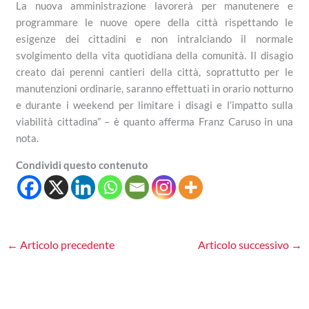
La nuova amministrazione lavorerà per manutenere e
programmare le nuove opere della città rispettando le
esigenze dei cittadini e non intralciando il normale
svolgimento della vita quotidiana della comunità. Il disagio
creato dai perenni cantieri della città, soprattutto per le
manutenzioni ordinarie, saranno effettuati in orario notturno
e durante i weekend per limitare i disagi e l’impatto sulla
viabilità cittadina” – è quanto afferma Franz Caruso in una
nota.
Condividi questo contenuto
←
Articolo precedente
Articolo successivo
→