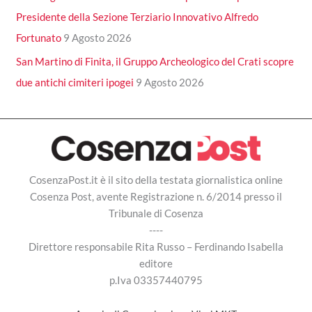
Presidente della Sezione Terziario Innovativo Alfredo
Fortunato
9 Agosto 2026
San Martino di Finita, il Gruppo Archeologico del Crati scopre
due antichi cimiteri ipogei
9 Agosto 2026
CosenzaPost.it è il sito della testata giornalistica online
Cosenza Post, avente Registrazione n. 6/2014 presso il
Tribunale di Cosenza
----
Direttore responsabile Rita Russo – Ferdinando Isabella
editore
p.Iva 03357440795