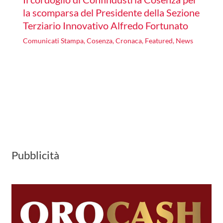
la scomparsa del Presidente della Sezione
Terziario Innovativo Alfredo Fortunato
Comunicati Stampa
,
Cosenza
,
Cronaca
,
Featured
,
News
Pubblicità