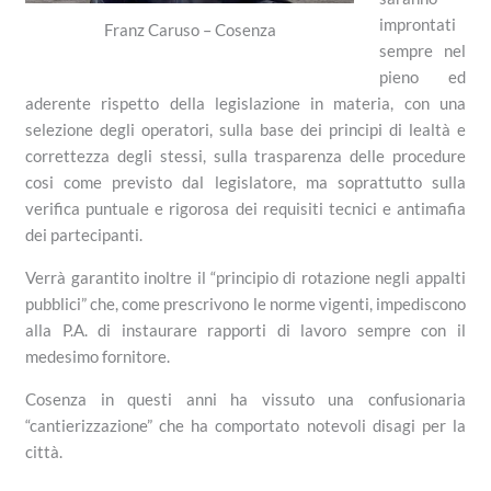
improntati
Franz Caruso – Cosenza
sempre nel
pieno ed
aderente rispetto della legislazione in materia, con una
selezione degli operatori, sulla base dei principi di lealtà e
correttezza degli stessi, sulla trasparenza delle procedure
cosi come previsto dal legislatore, ma soprattutto sulla
verifica puntuale e rigorosa dei requisiti tecnici e antimafia
dei partecipanti.
Verrà garantito inoltre il “principio di rotazione negli appalti
pubblici” che, come prescrivono le norme vigenti, impediscono
alla P.A. di instaurare rapporti di lavoro sempre con il
medesimo fornitore.
Cosenza in questi anni ha vissuto una confusionaria
“cantierizzazione” che ha comportato notevoli disagi per la
città.