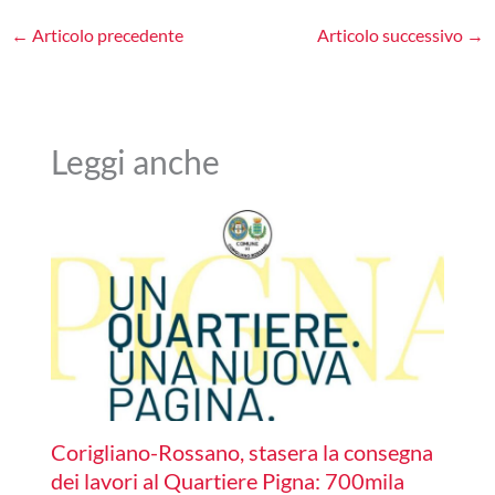
←
Articolo precedente
Articolo successivo
→
Leggi anche
Corigliano-Rossano, stasera la consegna
dei lavori al Quartiere Pigna: 700mila