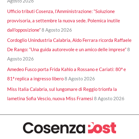
Agosto 2026
Ufficio tributi Cosenza, l’Amministrazione: “Soluzione
provvisoria, a settembre la nuova sede. Polemica inutile
dall’opposizione”
8 Agosto 2026
Cordoglio Unindustria Calabria, Aldo Ferrara ricorda Raffaele
De Rango: “Una guida autorevole e un amico delle imprese”
8
Agosto 2026
Amedeo Fusco porta Frida Kahlo a Rossano e Cariati: 80ª e
81ª replica a ingresso libero
8 Agosto 2026
Miss Italia Calabria, sul lungomare di Reggio trionfa la
lametina Sofia Vescio, nuova Miss Framesi
8 Agosto 2026