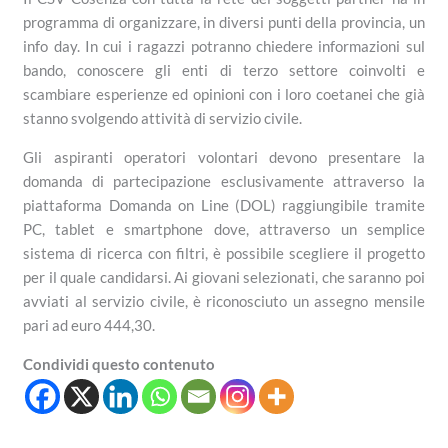
programma di organizzare, in diversi punti della provincia, un
info day. In cui i ragazzi potranno chiedere informazioni sul
bando, conoscere gli enti di terzo settore coinvolti e
scambiare esperienze ed opinioni con i loro coetanei che già
stanno svolgendo attività di servizio civile.
Gli aspiranti operatori volontari devono presentare la
domanda di partecipazione esclusivamente attraverso la
piattaforma Domanda on Line (DOL) raggiungibile tramite
PC, tablet e smartphone dove, attraverso un semplice
sistema di ricerca con filtri, è possibile scegliere il progetto
per il quale candidarsi. Ai giovani selezionati, che saranno poi
avviati al servizio civile, è riconosciuto un assegno mensile
pari ad euro 444,30.
Condividi questo contenuto