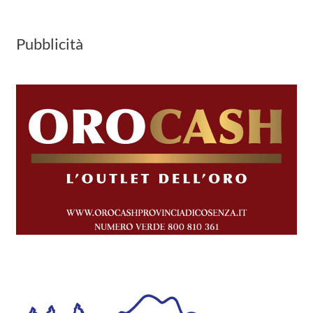
Pubblicità