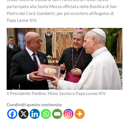
partecipato alla Santa Messa officiata nella Basilica di San
Pietro dal Card. Gambetti, per poi assistere all’Angelus di
Papa Leone XIV.
Il Presidente Paldino, Mons Savino e Papa Leone XIV
Condividi questo contenuto