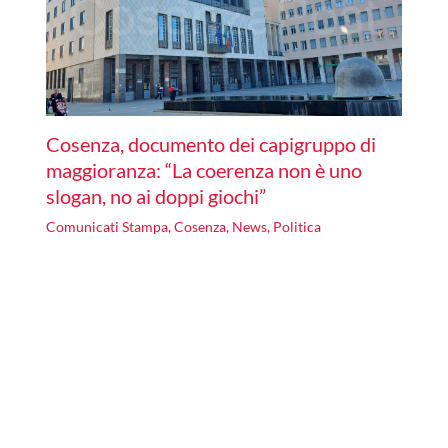
Cosenza, documento dei capigruppo di
maggioranza: “La coerenza non è uno
slogan, no ai doppi giochi”
Comunicati Stampa
,
Cosenza
,
News
,
Politica