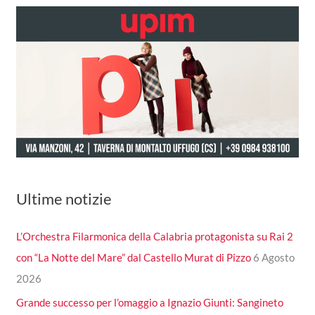
Ultime notizie
L’Orchestra Filarmonica della Calabria protagonista su Rai 2
con “La Notte del Mare” dal Castello Murat di Pizzo
6 Agosto
2026
Grande successo per l’omaggio a Ignazio Giunti: Sangineto