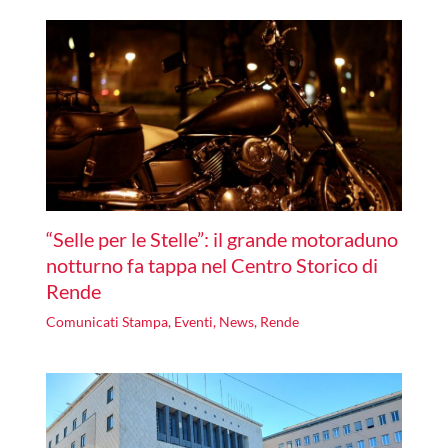
“Selle per le Stelle”: il grande motoraduno
notturno fa tappa nel Centro Storico di
Rende
Comunicati Stampa
,
Eventi
,
News
,
Rende