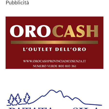
Pubblicità