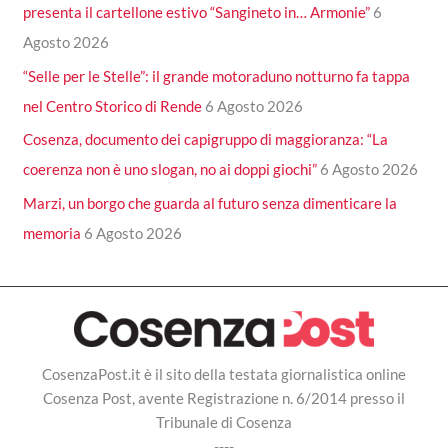
presenta il cartellone estivo “Sangineto in… Armonie”
6
Agosto 2026
“Selle per le Stelle”: il grande motoraduno notturno fa tappa
nel Centro Storico di Rende
6 Agosto 2026
Cosenza, documento dei capigruppo di maggioranza: “La
coerenza non è uno slogan, no ai doppi giochi”
6 Agosto 2026
Marzi, un borgo che guarda al futuro senza dimenticare la
memoria
6 Agosto 2026
CosenzaPost.it è il sito della testata giornalistica online
Cosenza Post, avente Registrazione n. 6/2014 presso il
Tribunale di Cosenza
----