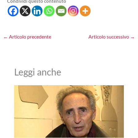
Condividi questo contenuto
←
Articolo precedente
Articolo successivo
→
Leggi anche