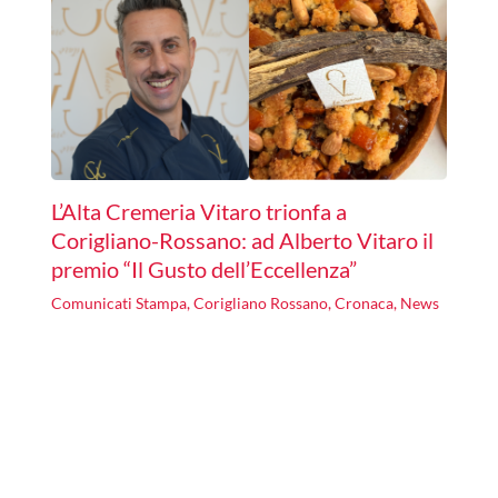
L’Alta Cremeria Vitaro trionfa a
Corigliano-Rossano: ad Alberto Vitaro il
premio “Il Gusto dell’Eccellenza”
Comunicati Stampa
,
Corigliano Rossano
,
Cronaca
,
News