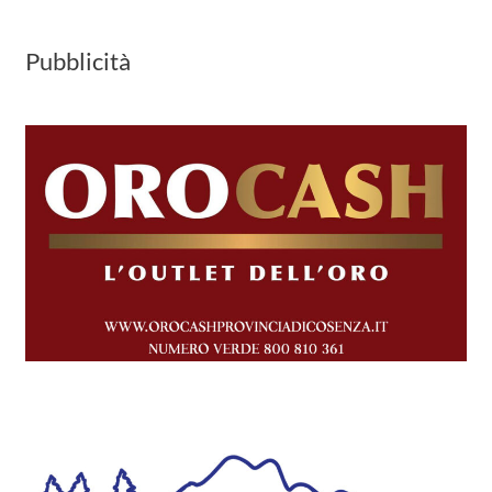
Pubblicità