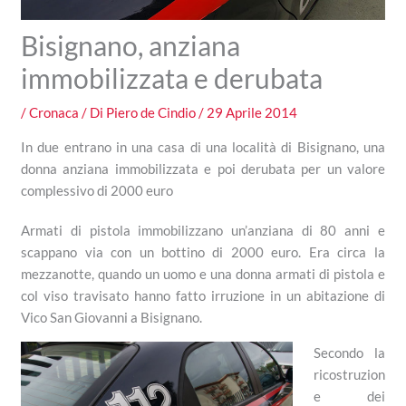
Bisignano, anziana
immobilizzata e derubata
/
Cronaca
/ Di
Piero de Cindio
/
29 Aprile 2014
In due entrano in una casa di una località di Bisignano, una
donna anziana immobilizzata e poi derubata per un valore
complessivo di 2000 euro
Armati di pistola immobilizzano un’anziana di 80 anni e
scappano via con un bottino di 2000 euro. Era circa la
mezzanotte, quando un uomo e una donna armati di pistola e
col viso travisato hanno fatto irruzione in un abitazione di
Vico San Giovanni a Bisignano.
Secondo la
ricostruzion
e dei