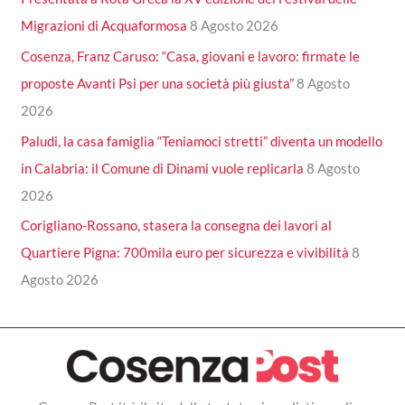
Migrazioni di Acquaformosa
8 Agosto 2026
Cosenza, Franz Caruso: “Casa, giovani e lavoro: firmate le
proposte Avanti Psi per una società più giusta”
8 Agosto
2026
Paludi, la casa famiglia “Teniamoci stretti” diventa un modello
in Calabria: il Comune di Dinami vuole replicarla
8 Agosto
2026
Corigliano-Rossano, stasera la consegna dei lavori al
Quartiere Pigna: 700mila euro per sicurezza e vivibilità
8
Agosto 2026