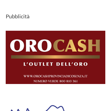
Pubblicità