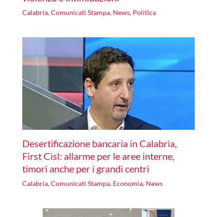
Calabria
,
Comunicati Stampa
,
News
,
Politica
Desertificazione bancaria in Calabria,
First Cisl: allarme per le aree interne,
timori anche per i grandi centri
Calabria
,
Comunicati Stampa
,
Economia
,
News