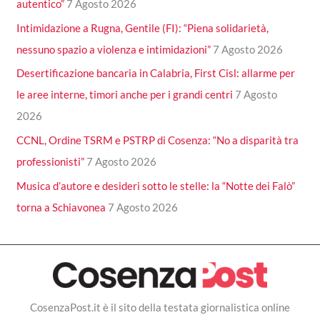
autentico”
7 Agosto 2026
Intimidazione a Rugna, Gentile (FI): “Piena solidarietà,
nessuno spazio a violenza e intimidazioni”
7 Agosto 2026
Desertificazione bancaria in Calabria, First Cisl: allarme per
le aree interne, timori anche per i grandi centri
7 Agosto
2026
CCNL, Ordine TSRM e PSTRP di Cosenza: “No a disparità tra
professionisti”
7 Agosto 2026
Musica d’autore e desideri sotto le stelle: la “Notte dei Falò”
torna a Schiavonea
7 Agosto 2026
CosenzaPost.it è il sito della testata giornalistica online