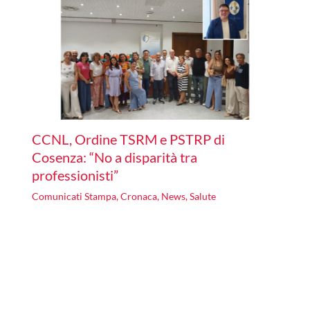
CCNL, Ordine TSRM e PSTRP di
Cosenza: “No a disparità tra
professionisti”
Comunicati Stampa
,
Cronaca
,
News
,
Salute