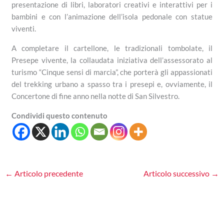
presentazione di libri, laboratori creativi e interattivi per i
bambini e con l’animazione dell’isola pedonale con statue
viventi.
A completare il cartellone, le tradizionali tombolate, il
Presepe vivente, la collaudata iniziativa dell’assessorato al
turismo “Cinque sensi di marcia”, che porterà gli appassionati
del trekking urbano a spasso tra i presepi e, ovviamente, il
Concertone di fine anno nella notte di San Silvestro.
Condividi questo contenuto
←
Articolo precedente
Articolo successivo
→