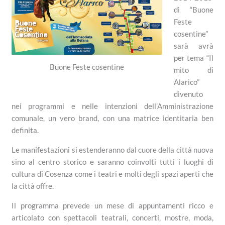
di “Buone
Feste
cosentine”
sarà avrà
per tema “Il
Buone Feste cosentine
mito di
Alarico”
divenuto
nei programmi e nelle intenzioni dell’Amministrazione
comunale, un vero brand, con una matrice identitaria ben
definita.
Le manifestazioni si estenderanno dal cuore della città nuova
sino al centro storico e saranno coinvolti tutti i luoghi di
cultura di Cosenza come i teatri e molti degli spazi aperti che
la città offre.
Il programma prevede un mese di appuntamenti ricco e
articolato con spettacoli teatrali, concerti, mostre, moda,