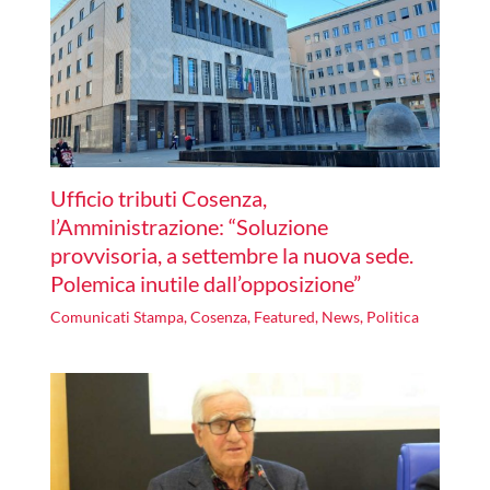
Ufficio tributi Cosenza,
l’Amministrazione: “Soluzione
provvisoria, a settembre la nuova sede.
Polemica inutile dall’opposizione”
Comunicati Stampa
,
Cosenza
,
Featured
,
News
,
Politica