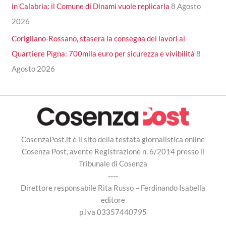
in Calabria: il Comune di Dinami vuole replicarla
8 Agosto
2026
Corigliano-Rossano, stasera la consegna dei lavori al
Quartiere Pigna: 700mila euro per sicurezza e vivibilità
8
Agosto 2026
CosenzaPost.it è il sito della testata giornalistica online
Cosenza Post, avente Registrazione n. 6/2014 presso il
Tribunale di Cosenza
----
Direttore responsabile Rita Russo – Ferdinando Isabella
editore
p.Iva 03357440795