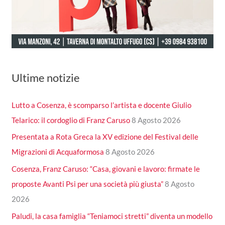
Ultime notizie
Lutto a Cosenza, è scomparso l’artista e docente Giulio
Telarico: il cordoglio di Franz Caruso
8 Agosto 2026
Presentata a Rota Greca la XV edizione del Festival delle
Migrazioni di Acquaformosa
8 Agosto 2026
Cosenza, Franz Caruso: “Casa, giovani e lavoro: firmate le
proposte Avanti Psi per una società più giusta”
8 Agosto
2026
Paludi, la casa famiglia “Teniamoci stretti” diventa un modello