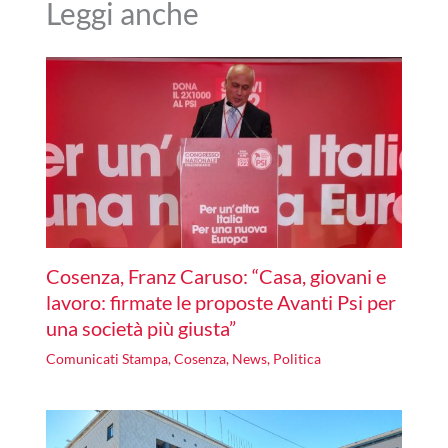
Leggi anche
Cosenza, Franz Caruso: “Casa, giovani e
lavoro: firmate le proposte Avanti Psi per
una società più giusta”
Comunicati Stampa
,
Cosenza
,
News
,
Politica