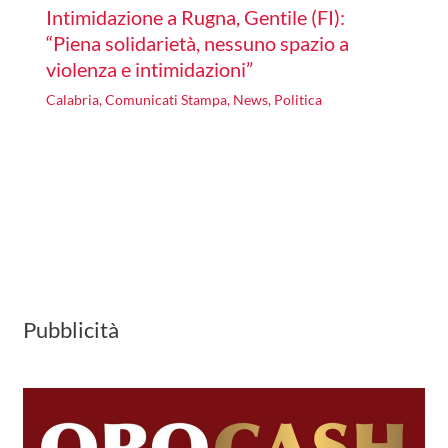
Intimidazione a Rugna, Gentile (FI):
“Piena solidarietà, nessuno spazio a
violenza e intimidazioni”
Calabria
,
Comunicati Stampa
,
News
,
Politica
Pubblicità